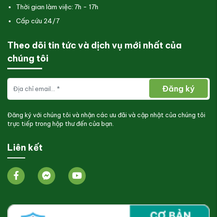
Thời gian làm việc: 7h - 17h
Cấp cứu 24/7
Theo dõi tin tức và dịch vụ mới nhất của
chúng tôi
Đăng ký
Đăng ký với chúng tôi và nhận các ưu đãi và cập nhật của chúng tôi
trực tiếp trong hộp thư đến của bạn.
Liên kết