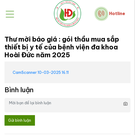
Hotline
Thư mời báo giá : gói thầu mua sắp
thiết bị y tế của bệnh viện đa khoa
Hoài Đức năm 2025
CamScanner 10-03-2025 16.11
Bình luận
Gửi bình luận